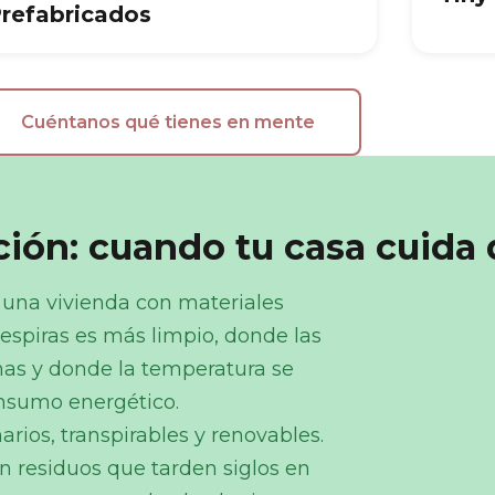
refabricados
Cuéntanos qué tienes en mente
ión: cuando tu casa cuida d
 una vivienda con materiales
respiras es más limpio, donde las
as y donde la temperatura se
onsumo energético.
arios, transpirables y renovables.
 residuos que tarden siglos en