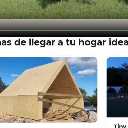
as de llegar a tu hogar idea
Tiny