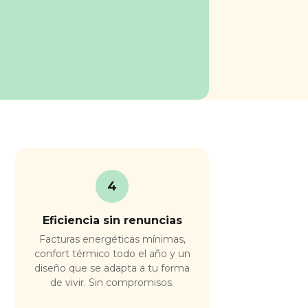
4
Eficiencia sin renuncias
Facturas energéticas mínimas,
confort térmico todo el año y un
diseño que se adapta a tu forma
de vivir. Sin compromisos.