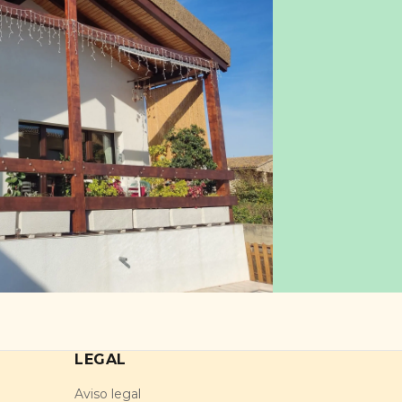
LEGAL
Aviso legal