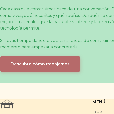
Cada casa que construimos nace de una conversación. 
cómo vives, qué necesitas y qué sueñas. Después, le da
mejores materiales que la naturaleza ofrece y la precisi
tecnología permite.
Si llevas tiempo dándole vueltas a la idea de construir, 
momento para empezar a concretarla.
Descubre cómo trabajamos
MENÚ
Inicio